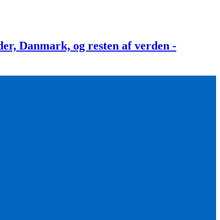
, Danmark, og resten af verden -