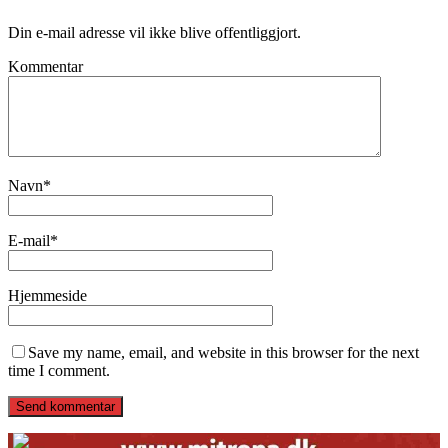
Din e-mail adresse vil ikke blive offentliggjort.
Kommentar
Navn
*
E-mail
*
Hjemmeside
Save my name, email, and website in this browser for the next
time I comment.