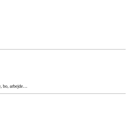
e, bo, arbejde…