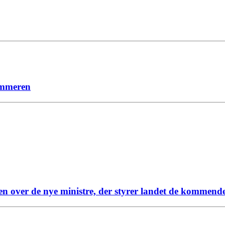
sommeren
en over de nye ministre, der styrer landet de kommende