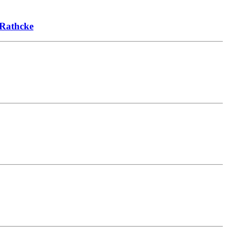
 Rathcke