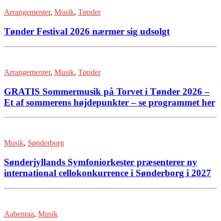
Arrangementer
,
Musik
,
Tønder
Tønder Festival 2026 nærmer sig udsolgt
Arrangementer
,
Musik
,
Tønder
GRATIS Sommermusik på Torvet i Tønder 2026 –
Et af sommerens højdepunkter – se programmet her
Musik
,
Sønderborg
Sønderjyllands Symfoniorkester præsenterer ny
international cellokonkurrence i Sønderborg i 2027
Aabenraa
,
Musik