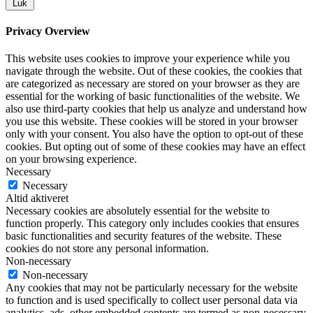
Luk
Privacy Overview
This website uses cookies to improve your experience while you
navigate through the website. Out of these cookies, the cookies that
are categorized as necessary are stored on your browser as they are
essential for the working of basic functionalities of the website. We
also use third-party cookies that help us analyze and understand how
you use this website. These cookies will be stored in your browser
only with your consent. You also have the option to opt-out of these
cookies. But opting out of some of these cookies may have an effect
on your browsing experience.
Necessary
Necessary
Altid aktiveret
Necessary cookies are absolutely essential for the website to
function properly. This category only includes cookies that ensures
basic functionalities and security features of the website. These
cookies do not store any personal information.
Non-necessary
Non-necessary
Any cookies that may not be particularly necessary for the website
to function and is used specifically to collect user personal data via
analytics, ads, other embedded contents are termed as non-necessary