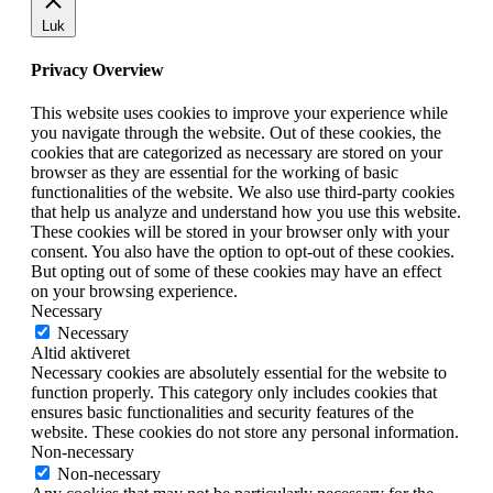
Luk
Privacy Overview
This website uses cookies to improve your experience while
you navigate through the website. Out of these cookies, the
cookies that are categorized as necessary are stored on your
browser as they are essential for the working of basic
functionalities of the website. We also use third-party cookies
that help us analyze and understand how you use this website.
These cookies will be stored in your browser only with your
consent. You also have the option to opt-out of these cookies.
But opting out of some of these cookies may have an effect
on your browsing experience.
Necessary
Necessary
Altid aktiveret
Necessary cookies are absolutely essential for the website to
function properly. This category only includes cookies that
ensures basic functionalities and security features of the
website. These cookies do not store any personal information.
Non-necessary
Non-necessary