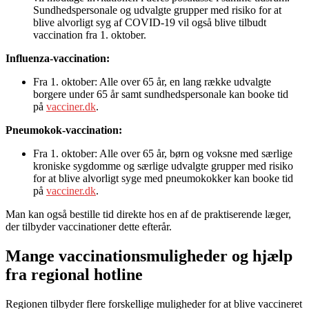
Sundhedspersonale og udvalgte grupper med risiko for at
blive alvorligt syg af COVID-19 vil også blive tilbudt
vaccination fra 1. oktober.
Influenza-vaccination:
Fra 1. oktober: Alle over 65 år, en lang række udvalgte
borgere under 65 år samt sundhedspersonale kan booke tid
på
vacciner.dk
.
Pneumokok-vaccination:
Fra 1. oktober: Alle over 65 år, børn og voksne med særlige
kroniske sygdomme og særlige udvalgte grupper med risiko
for at blive alvorligt syge med pneumokokker kan booke tid
på
vacciner.dk
.
Man kan også bestille tid direkte hos en af de praktiserende læger,
der tilbyder vaccinationer dette efterår.
Mange vaccinationsmuligheder og hjælp
fra regional hotline
Regionen tilbyder flere forskellige muligheder for at blive vaccineret