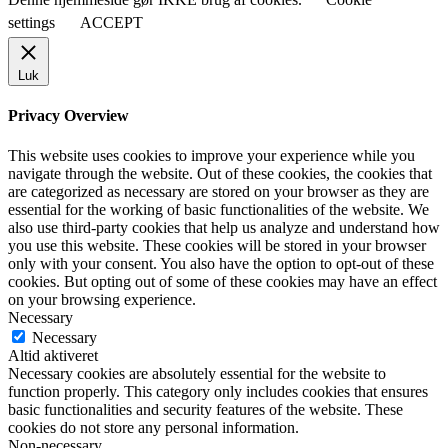
settings
ACCEPT
Luk
Privacy Overview
This website uses cookies to improve your experience while you
navigate through the website. Out of these cookies, the cookies that
are categorized as necessary are stored on your browser as they are
essential for the working of basic functionalities of the website. We
also use third-party cookies that help us analyze and understand how
you use this website. These cookies will be stored in your browser
only with your consent. You also have the option to opt-out of these
cookies. But opting out of some of these cookies may have an effect
on your browsing experience.
Necessary
Necessary
Altid aktiveret
Necessary cookies are absolutely essential for the website to
function properly. This category only includes cookies that ensures
basic functionalities and security features of the website. These
cookies do not store any personal information.
Non-necessary