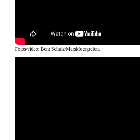
Fotos/video: Bent Schulz/Marskfotografen.