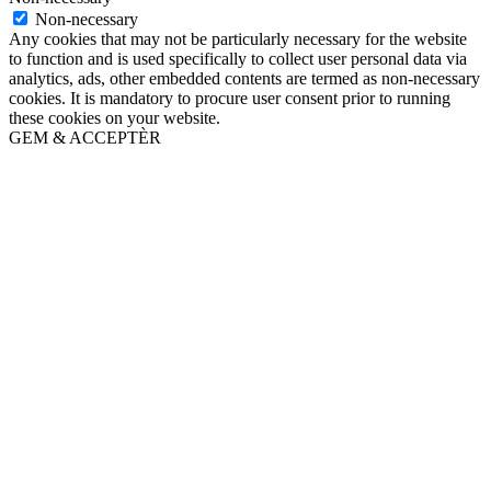
Non-necessary
Any cookies that may not be particularly necessary for the website
to function and is used specifically to collect user personal data via
analytics, ads, other embedded contents are termed as non-necessary
cookies. It is mandatory to procure user consent prior to running
these cookies on your website.
GEM & ACCEPTÈR