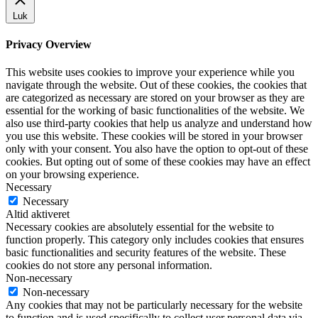
Luk
Privacy Overview
This website uses cookies to improve your experience while you
navigate through the website. Out of these cookies, the cookies that
are categorized as necessary are stored on your browser as they are
essential for the working of basic functionalities of the website. We
also use third-party cookies that help us analyze and understand how
you use this website. These cookies will be stored in your browser
only with your consent. You also have the option to opt-out of these
cookies. But opting out of some of these cookies may have an effect
on your browsing experience.
Necessary
Necessary
Altid aktiveret
Necessary cookies are absolutely essential for the website to
function properly. This category only includes cookies that ensures
basic functionalities and security features of the website. These
cookies do not store any personal information.
Non-necessary
Non-necessary
Any cookies that may not be particularly necessary for the website
to function and is used specifically to collect user personal data via