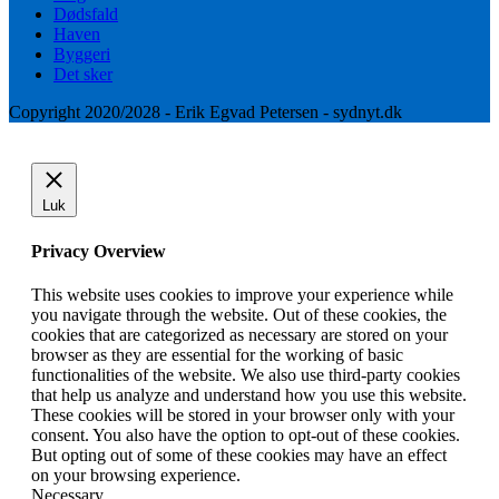
Dødsfald
Haven
Byggeri
Det sker
Copyright 2020/2028 - Erik Egvad Petersen - sydnyt.dk
Luk
Privacy Overview
This website uses cookies to improve your experience while
you navigate through the website. Out of these cookies, the
cookies that are categorized as necessary are stored on your
browser as they are essential for the working of basic
functionalities of the website. We also use third-party cookies
that help us analyze and understand how you use this website.
These cookies will be stored in your browser only with your
consent. You also have the option to opt-out of these cookies.
But opting out of some of these cookies may have an effect
on your browsing experience.
Necessary