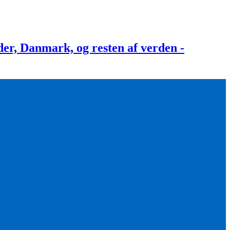
, Danmark, og resten af verden -