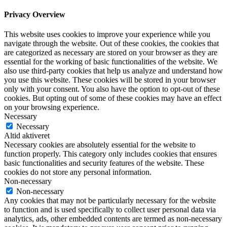
Privacy Overview
This website uses cookies to improve your experience while you
navigate through the website. Out of these cookies, the cookies that
are categorized as necessary are stored on your browser as they are
essential for the working of basic functionalities of the website. We
also use third-party cookies that help us analyze and understand how
you use this website. These cookies will be stored in your browser
only with your consent. You also have the option to opt-out of these
cookies. But opting out of some of these cookies may have an effect
on your browsing experience.
Necessary
Necessary
Altid aktiveret
Necessary cookies are absolutely essential for the website to
function properly. This category only includes cookies that ensures
basic functionalities and security features of the website. These
cookies do not store any personal information.
Non-necessary
Non-necessary
Any cookies that may not be particularly necessary for the website
to function and is used specifically to collect user personal data via
analytics, ads, other embedded contents are termed as non-necessary