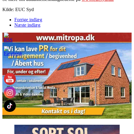
Kilde: EUC Syd
Forrige indlæg
Næste indlæg