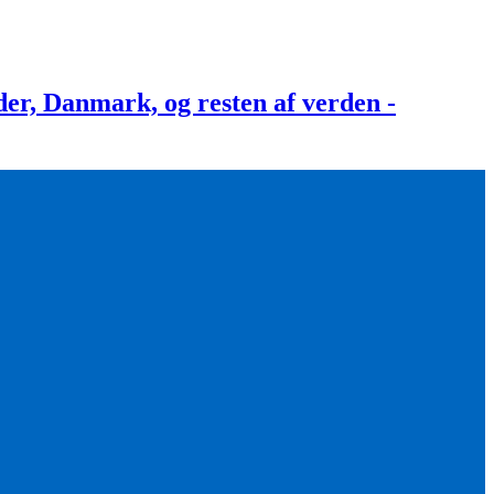
, Danmark, og resten af verden -