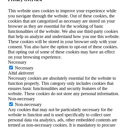
This website uses cookies to improve your experience while
you navigate through the website. Out of these cookies, the
cookies that are categorized as necessary are stored on your
browser as they are essential for the working of basic
functionalities of the website. We also use third-party cookies
that help us analyze and understand how you use this website.
These cookies will be stored in your browser only with your
consent. You also have the option to opt-out of these cookies.
But opting out of some of these cookies may have an effect
on your browsing experience.
Necessary
Necessary
Altid aktiveret
Necessary cookies are absolutely essential for the website to
function properly. This category only includes cookies that
ensures basic functionalities and security features of the
website. These cookies do not store any personal information.
Non-necessary
Non-necessary
Any cookies that may not be particularly necessary for the
website to function and is used specifically to collect user
personal data via analytics, ads, other embedded contents are
termed as non-necessary cookies. It is mandatory to procure