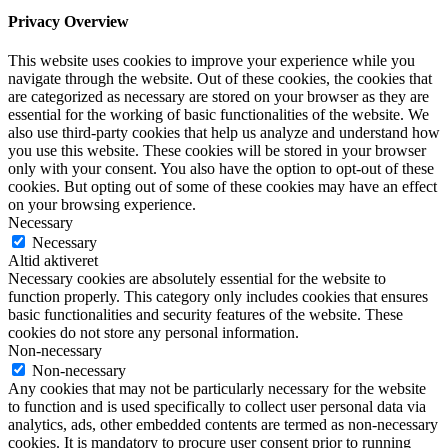
Privacy Overview
This website uses cookies to improve your experience while you
navigate through the website. Out of these cookies, the cookies that
are categorized as necessary are stored on your browser as they are
essential for the working of basic functionalities of the website. We
also use third-party cookies that help us analyze and understand how
you use this website. These cookies will be stored in your browser
only with your consent. You also have the option to opt-out of these
cookies. But opting out of some of these cookies may have an effect
on your browsing experience.
Necessary
Necessary
Altid aktiveret
Necessary cookies are absolutely essential for the website to
function properly. This category only includes cookies that ensures
basic functionalities and security features of the website. These
cookies do not store any personal information.
Non-necessary
Non-necessary
Any cookies that may not be particularly necessary for the website
to function and is used specifically to collect user personal data via
analytics, ads, other embedded contents are termed as non-necessary
cookies. It is mandatory to procure user consent prior to running