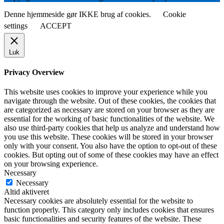
Denne hjemmeside gør IKKE brug af cookies.
Cookie
settings
ACCEPT
Luk
Privacy Overview
This website uses cookies to improve your experience while you
navigate through the website. Out of these cookies, the cookies that
are categorized as necessary are stored on your browser as they are
essential for the working of basic functionalities of the website. We
also use third-party cookies that help us analyze and understand how
you use this website. These cookies will be stored in your browser
only with your consent. You also have the option to opt-out of these
cookies. But opting out of some of these cookies may have an effect
on your browsing experience.
Necessary
Necessary
Altid aktiveret
Necessary cookies are absolutely essential for the website to
function properly. This category only includes cookies that ensures
basic functionalities and security features of the website. These