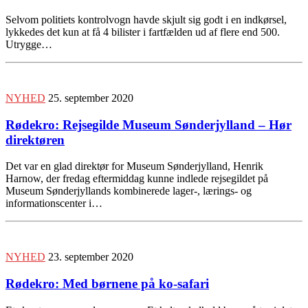
Selvom politiets kontrolvogn havde skjult sig godt i en indkørsel,
lykkedes det kun at få 4 bilister i fartfælden ud af flere end 500.
Utrygge…
NYHED
25. september 2020
Rødekro: Rejsegilde Museum Sønderjylland – Hør
direktøren
Det var en glad direktør for Museum Sønderjylland, Henrik
Harnow, der fredag eftermiddag kunne indlede rejsegildet på
Museum Sønderjyllands kombinerede lager-, lærings- og
informationscenter i…
NYHED
23. september 2020
Rødekro: Med børnene på ko-safari