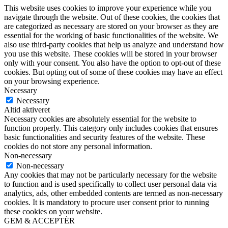
This website uses cookies to improve your experience while you
navigate through the website. Out of these cookies, the cookies that
are categorized as necessary are stored on your browser as they are
essential for the working of basic functionalities of the website. We
also use third-party cookies that help us analyze and understand how
you use this website. These cookies will be stored in your browser
only with your consent. You also have the option to opt-out of these
cookies. But opting out of some of these cookies may have an effect
on your browsing experience.
Necessary
Necessary
Altid aktiveret
Necessary cookies are absolutely essential for the website to
function properly. This category only includes cookies that ensures
basic functionalities and security features of the website. These
cookies do not store any personal information.
Non-necessary
Non-necessary
Any cookies that may not be particularly necessary for the website
to function and is used specifically to collect user personal data via
analytics, ads, other embedded contents are termed as non-necessary
cookies. It is mandatory to procure user consent prior to running
these cookies on your website.
GEM & ACCEPTÈR