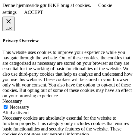
Denne hjemmeside gør IKKE brug af cookies.
Cookie
settings
ACCEPT
Luk
Privacy Overview
This website uses cookies to improve your experience while you
navigate through the website. Out of these cookies, the cookies that
are categorized as necessary are stored on your browser as they are
essential for the working of basic functionalities of the website. We
also use third-party cookies that help us analyze and understand how
you use this website. These cookies will be stored in your browser
only with your consent. You also have the option to opt-out of these
cookies. But opting out of some of these cookies may have an effect
on your browsing experience.
Necessary
Necessary
Altid aktiveret
Necessary cookies are absolutely essential for the website to
function properly. This category only includes cookies that ensures
basic functionalities and security features of the website. These
cookies do not store any personal information.