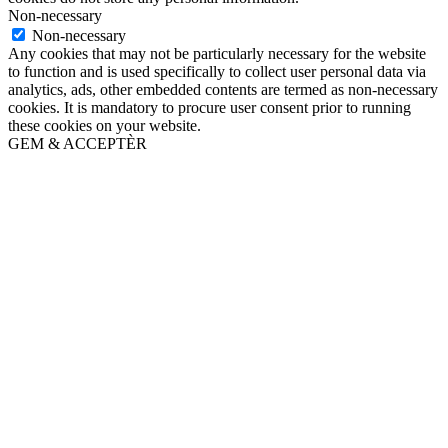
Non-necessary
Non-necessary
Any cookies that may not be particularly necessary for the website
to function and is used specifically to collect user personal data via
analytics, ads, other embedded contents are termed as non-necessary
cookies. It is mandatory to procure user consent prior to running
these cookies on your website.
GEM & ACCEPTÈR