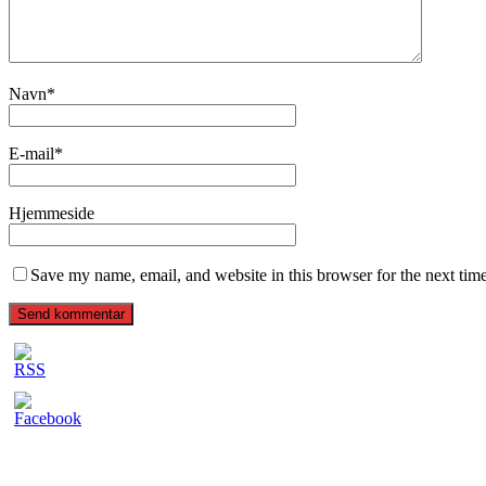
Navn
*
E-mail
*
Hjemmeside
Save my name, email, and website in this browser for the next tim