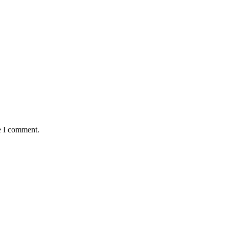
e I comment.