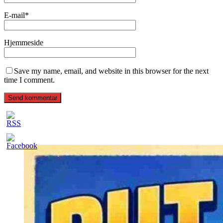
E-mail
*
Hjemmeside
Save my name, email, and website in this browser for the next
time I comment.