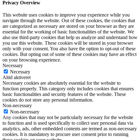
Privacy Overview
This website uses cookies to improve your experience while you
navigate through the website. Out of these cookies, the cookies that
are categorized as necessary are stored on your browser as they are
essential for the working of basic functionalities of the website. We
also use third-party cookies that help us analyze and understand how
you use this website. These cookies will be stored in your browser
only with your consent. You also have the option to opt-out of these
cookies. But opting out of some of these cookies may have an effect
on your browsing experience.
Necessary
Necessary
Altid aktiveret
Necessary cookies are absolutely essential for the website to
function properly. This category only includes cookies that ensures
basic functionalities and security features of the website. These
cookies do not store any personal information.
Non-necessary
Non-necessary
Any cookies that may not be particularly necessary for the website
to function and is used specifically to collect user personal data via
analytics, ads, other embedded contents are termed as non-necessary
cookies. It is mandatory to procure user consent prior to running
these cookies on your website.