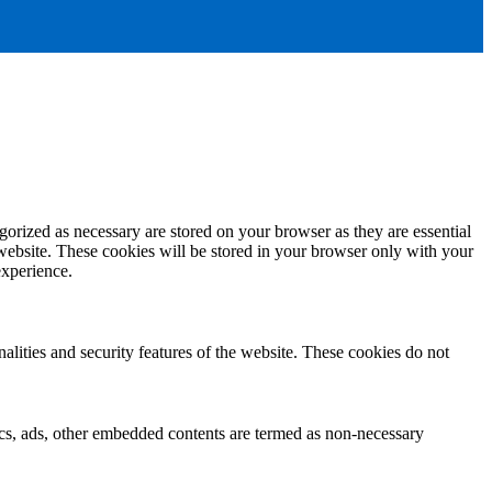
gorized as necessary are stored on your browser as they are essential
 website. These cookies will be stored in your browser only with your
experience.
nalities and security features of the website. These cookies do not
ytics, ads, other embedded contents are termed as non-necessary