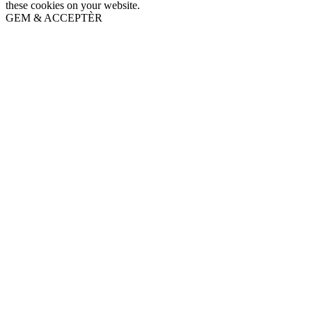
these cookies on your website.
GEM & ACCEPTÈR