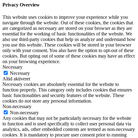
Privacy Overview
This website uses cookies to improve your experience while you
navigate through the website. Out of these cookies, the cookies that
are categorized as necessary are stored on your browser as they are
essential for the working of basic functionalities of the website. We
also use third-party cookies that help us analyze and understand how
you use this website. These cookies will be stored in your browser
only with your consent. You also have the option to opt-out of these
cookies. But opting out of some of these cookies may have an effect
on your browsing experience.
Necessary
Necessary
Altid aktiveret
Necessary cookies are absolutely essential for the website to
function properly. This category only includes cookies that ensures
basic functionalities and security features of the website. These
cookies do not store any personal information.
Non-necessary
Non-necessary
Any cookies that may not be particularly necessary for the website
to function and is used specifically to collect user personal data via
analytics, ads, other embedded contents are termed as non-necessary
cookies. It is mandatory to procure user consent prior to running