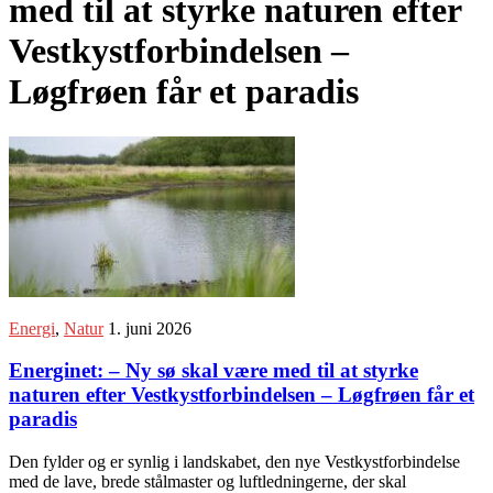
med til at styrke naturen efter
Vestkystforbindelsen –
Løgfrøen får et paradis
Energi
,
Natur
1. juni 2026
Energinet: – Ny sø skal være med til at styrke
naturen efter Vestkystforbindelsen – Løgfrøen får et
paradis
Den fylder og er synlig i landskabet, den nye Vestkystforbindelse
med de lave, brede stålmaster og luftledningerne, der skal