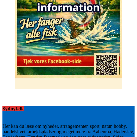
Sydnyt.dk
Her kan du læse om nyheder, arrangementer, sport, natur, hobby,
handelslivet, arbejdspladser og meget mere fra Aabenraa, Haderslev,