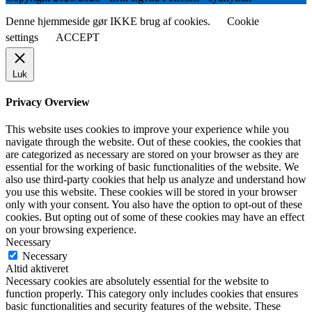
Denne hjemmeside gør IKKE brug af cookies.
Cookie
settings
ACCEPT
Luk
Privacy Overview
This website uses cookies to improve your experience while you
navigate through the website. Out of these cookies, the cookies that
are categorized as necessary are stored on your browser as they are
essential for the working of basic functionalities of the website. We
also use third-party cookies that help us analyze and understand how
you use this website. These cookies will be stored in your browser
only with your consent. You also have the option to opt-out of these
cookies. But opting out of some of these cookies may have an effect
on your browsing experience.
Necessary
Necessary
Altid aktiveret
Necessary cookies are absolutely essential for the website to
function properly. This category only includes cookies that ensures
basic functionalities and security features of the website. These