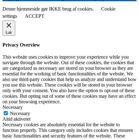
Denne hjemmeside gør IKKE brug af cookies.
Cookie
settings
ACCEPT
Luk
Privacy Overview
This website uses cookies to improve your experience while you
navigate through the website. Out of these cookies, the cookies that
are categorized as necessary are stored on your browser as they are
essential for the working of basic functionalities of the website. We
also use third-party cookies that help us analyze and understand how
you use this website. These cookies will be stored in your browser
only with your consent. You also have the option to opt-out of these
cookies. But opting out of some of these cookies may have an effect
on your browsing experience.
Necessary
Necessary
Altid aktiveret
Necessary cookies are absolutely essential for the website to
function properly. This category only includes cookies that ensures
basic functionalities and security features of the website. These