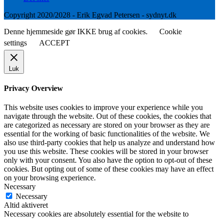
Copyright 2020/2028 - Erik Egvad Petersen - sydnyt.dk
Denne hjemmeside gør IKKE brug af cookies.
Cookie
settings
ACCEPT
Luk
Privacy Overview
This website uses cookies to improve your experience while you
navigate through the website. Out of these cookies, the cookies that
are categorized as necessary are stored on your browser as they are
essential for the working of basic functionalities of the website. We
also use third-party cookies that help us analyze and understand how
you use this website. These cookies will be stored in your browser
only with your consent. You also have the option to opt-out of these
cookies. But opting out of some of these cookies may have an effect
on your browsing experience.
Necessary
Necessary
Altid aktiveret
Necessary cookies are absolutely essential for the website to