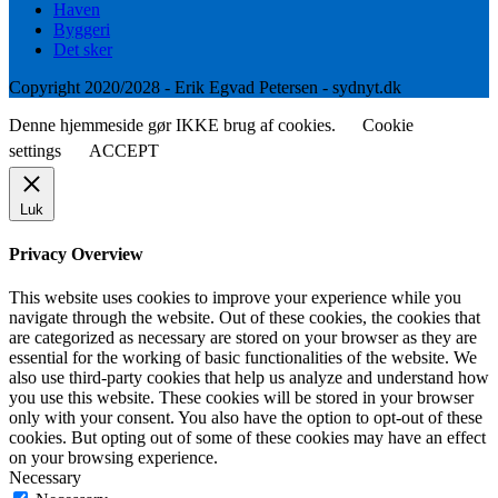
Haven
Byggeri
Det sker
Copyright 2020/2028 - Erik Egvad Petersen - sydnyt.dk
Denne hjemmeside gør IKKE brug af cookies.
Cookie
settings
ACCEPT
Luk
Privacy Overview
This website uses cookies to improve your experience while you
navigate through the website. Out of these cookies, the cookies that
are categorized as necessary are stored on your browser as they are
essential for the working of basic functionalities of the website. We
also use third-party cookies that help us analyze and understand how
you use this website. These cookies will be stored in your browser
only with your consent. You also have the option to opt-out of these
cookies. But opting out of some of these cookies may have an effect
on your browsing experience.
Necessary