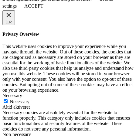
settings
ACCEPT
Luk
Privacy Overview
This website uses cookies to improve your experience while you
navigate through the website. Out of these cookies, the cookies that
are categorized as necessary are stored on your browser as they are
essential for the working of basic functionalities of the website. We
also use third-party cookies that help us analyze and understand how
you use this website. These cookies will be stored in your browser
only with your consent. You also have the option to opt-out of these
cookies. But opting out of some of these cookies may have an effect
on your browsing experience.
Necessary
Necessary
Altid aktiveret
Necessary cookies are absolutely essential for the website to
function properly. This category only includes cookies that ensures
basic functionalities and security features of the website. These
cookies do not store any personal information.
Non-necessary