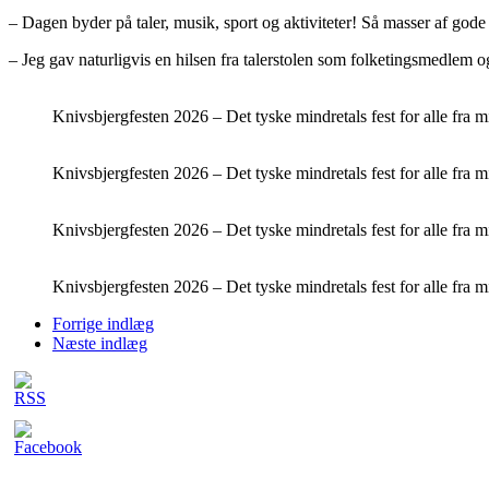
– Dagen byder på taler, musik, sport og aktiviteter! Så masser af god
– Jeg gav naturligvis en hilsen fra talerstolen som folketingsmedlem 
Knivsbjergfesten 2026 – Det tyske mindretals fest for alle fra
Knivsbjergfesten 2026 – Det tyske mindretals fest for alle fra
Knivsbjergfesten 2026 – Det tyske mindretals fest for alle fra
Knivsbjergfesten 2026 – Det tyske mindretals fest for alle fra
Forrige indlæg
Næste indlæg