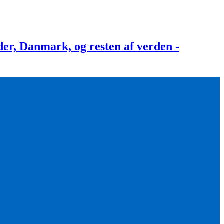
, Danmark, og resten af verden -