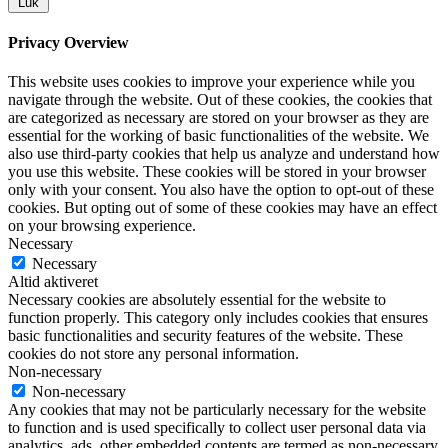
Luk
Privacy Overview
This website uses cookies to improve your experience while you
navigate through the website. Out of these cookies, the cookies that
are categorized as necessary are stored on your browser as they are
essential for the working of basic functionalities of the website. We
also use third-party cookies that help us analyze and understand how
you use this website. These cookies will be stored in your browser
only with your consent. You also have the option to opt-out of these
cookies. But opting out of some of these cookies may have an effect
on your browsing experience.
Necessary
Necessary
Altid aktiveret
Necessary cookies are absolutely essential for the website to
function properly. This category only includes cookies that ensures
basic functionalities and security features of the website. These
cookies do not store any personal information.
Non-necessary
Non-necessary
Any cookies that may not be particularly necessary for the website
to function and is used specifically to collect user personal data via
analytics, ads, other embedded contents are termed as non-necessary