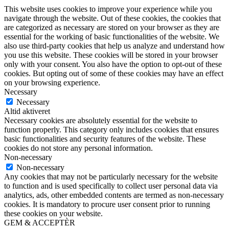
This website uses cookies to improve your experience while you
navigate through the website. Out of these cookies, the cookies that
are categorized as necessary are stored on your browser as they are
essential for the working of basic functionalities of the website. We
also use third-party cookies that help us analyze and understand how
you use this website. These cookies will be stored in your browser
only with your consent. You also have the option to opt-out of these
cookies. But opting out of some of these cookies may have an effect
on your browsing experience.
Necessary
Necessary
Altid aktiveret
Necessary cookies are absolutely essential for the website to
function properly. This category only includes cookies that ensures
basic functionalities and security features of the website. These
cookies do not store any personal information.
Non-necessary
Non-necessary
Any cookies that may not be particularly necessary for the website
to function and is used specifically to collect user personal data via
analytics, ads, other embedded contents are termed as non-necessary
cookies. It is mandatory to procure user consent prior to running
these cookies on your website.
GEM & ACCEPTÈR