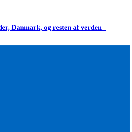
, Danmark, og resten af verden -