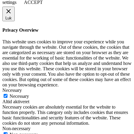
settings
ACCEPT
Luk
Privacy Overview
This website uses cookies to improve your experience while you
navigate through the website. Out of these cookies, the cookies that
are categorized as necessary are stored on your browser as they are
essential for the working of basic functionalities of the website. We
also use third-party cookies that help us analyze and understand how
you use this website. These cookies will be stored in your browser
only with your consent. You also have the option to opt-out of these
cookies. But opting out of some of these cookies may have an effect
on your browsing experience.
Necessary
Necessary
Altid aktiveret
Necessary cookies are absolutely essential for the website to
function properly. This category only includes cookies that ensures
basic functionalities and security features of the website. These
cookies do not store any personal information.
Non-necessary