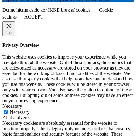
Denne hjemmeside gør IKKE brug af cookies.
Cookie
settings
ACCEPT
Luk
Privacy Overview
This website uses cookies to improve your experience while you
navigate through the website. Out of these cookies, the cookies that
are categorized as necessary are stored on your browser as they are
essential for the working of basic functionalities of the website. We
also use third-party cookies that help us analyze and understand how
you use this website. These cookies will be stored in your browser
only with your consent. You also have the option to opt-out of these
cookies. But opting out of some of these cookies may have an effect
on your browsing experience.
Necessary
Necessary
Altid aktiveret
Necessary cookies are absolutely essential for the website to
function properly. This category only includes cookies that ensures
basic functionalities and security features of the website. These