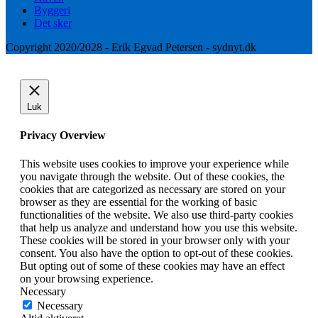
Byggeri
Det sker
Copyright 2020/2028 - Erik Egvad Petersen - sydnyt.dk
Luk
Privacy Overview
This website uses cookies to improve your experience while
you navigate through the website. Out of these cookies, the
cookies that are categorized as necessary are stored on your
browser as they are essential for the working of basic
functionalities of the website. We also use third-party cookies
that help us analyze and understand how you use this website.
These cookies will be stored in your browser only with your
consent. You also have the option to opt-out of these cookies.
But opting out of some of these cookies may have an effect
on your browsing experience.
Necessary
Necessary