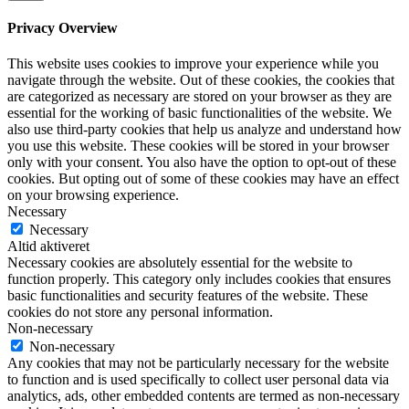
Privacy Overview
This website uses cookies to improve your experience while you
navigate through the website. Out of these cookies, the cookies that
are categorized as necessary are stored on your browser as they are
essential for the working of basic functionalities of the website. We
also use third-party cookies that help us analyze and understand how
you use this website. These cookies will be stored in your browser
only with your consent. You also have the option to opt-out of these
cookies. But opting out of some of these cookies may have an effect
on your browsing experience.
Necessary
Necessary
Altid aktiveret
Necessary cookies are absolutely essential for the website to
function properly. This category only includes cookies that ensures
basic functionalities and security features of the website. These
cookies do not store any personal information.
Non-necessary
Non-necessary
Any cookies that may not be particularly necessary for the website
to function and is used specifically to collect user personal data via
analytics, ads, other embedded contents are termed as non-necessary