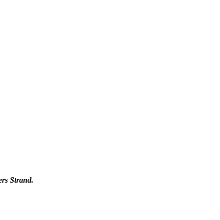
ers Strand.