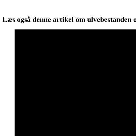
Læs også denne artikel om ulvebestanden 