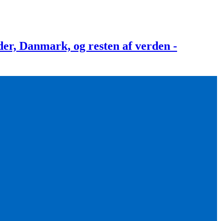
, Danmark, og resten af verden -