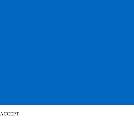
ACCEPT