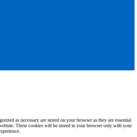
gorized as necessary are stored on your browser as they are essential
 website. These cookies will be stored in your browser only with your
experience.