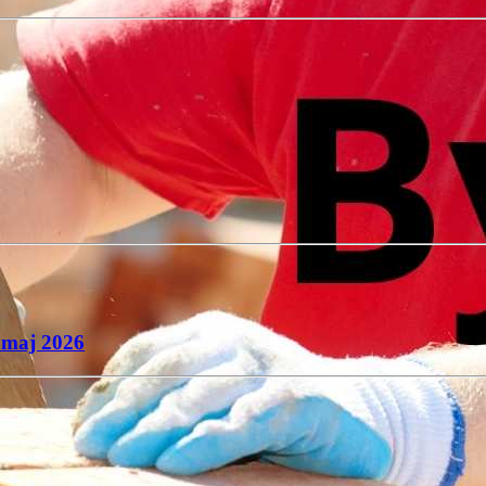
. maj 2026