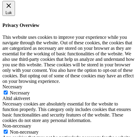
Luk
Privacy Overview
This website uses cookies to improve your experience while you
navigate through the website. Out of these cookies, the cookies that
are categorized as necessary are stored on your browser as they are
essential for the working of basic functionalities of the website. We
also use third-party cookies that help us analyze and understand how
you use this website. These cookies will be stored in your browser
only with your consent. You also have the option to opt-out of these
cookies. But opting out of some of these cookies may have an effect
on your browsing experience.
Necessary
Necessary
Altid aktiveret
Necessary cookies are absolutely essential for the website to
function properly. This category only includes cookies that ensures
basic functionalities and security features of the website. These
cookies do not store any personal information.
Non-necessary
Non-necessary