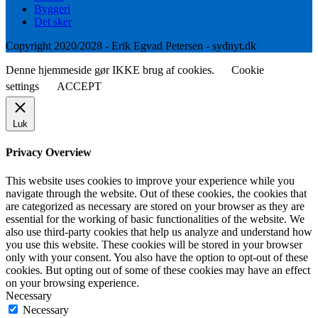
Byggeri
Det sker
Copyright 2020/2028 - Erik Egvad Petersen - sydnyt.dk
Denne hjemmeside gør IKKE brug af cookies.
Cookie
settings
ACCEPT
Luk
Privacy Overview
This website uses cookies to improve your experience while you
navigate through the website. Out of these cookies, the cookies that
are categorized as necessary are stored on your browser as they are
essential for the working of basic functionalities of the website. We
also use third-party cookies that help us analyze and understand how
you use this website. These cookies will be stored in your browser
only with your consent. You also have the option to opt-out of these
cookies. But opting out of some of these cookies may have an effect
on your browsing experience.
Necessary
Necessary