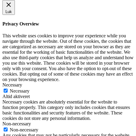
Luk
Privacy Overview
This website uses cookies to improve your experience while you
navigate through the website. Out of these cookies, the cookies that
are categorized as necessary are stored on your browser as they are
essential for the working of basic functionalities of the website. We
also use third-party cookies that help us analyze and understand how
you use this website. These cookies will be stored in your browser
only with your consent. You also have the option to opt-out of these
cookies. But opting out of some of these cookies may have an effect
on your browsing experience.
Necessary
Necessary
Altid aktiveret
Necessary cookies are absolutely essential for the website to
function properly. This category only includes cookies that ensures
basic functionalities and security features of the website. These
cookies do not store any personal information.
Non-necessary
Non-necessary
Any cookies that may not be particularly necessary for the website