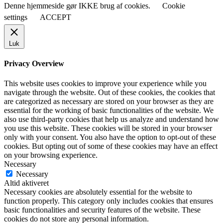
Denne hjemmeside gør IKKE brug af cookies.
Cookie
settings
ACCEPT
Luk
Privacy Overview
This website uses cookies to improve your experience while you
navigate through the website. Out of these cookies, the cookies that
are categorized as necessary are stored on your browser as they are
essential for the working of basic functionalities of the website. We
also use third-party cookies that help us analyze and understand how
you use this website. These cookies will be stored in your browser
only with your consent. You also have the option to opt-out of these
cookies. But opting out of some of these cookies may have an effect
on your browsing experience.
Necessary
Necessary
Altid aktiveret
Necessary cookies are absolutely essential for the website to
function properly. This category only includes cookies that ensures
basic functionalities and security features of the website. These
cookies do not store any personal information.