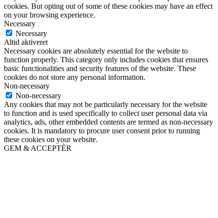
cookies. But opting out of some of these cookies may have an effect
on your browsing experience.
Necessary
Necessary
Altid aktiveret
Necessary cookies are absolutely essential for the website to
function properly. This category only includes cookies that ensures
basic functionalities and security features of the website. These
cookies do not store any personal information.
Non-necessary
Non-necessary
Any cookies that may not be particularly necessary for the website
to function and is used specifically to collect user personal data via
analytics, ads, other embedded contents are termed as non-necessary
cookies. It is mandatory to procure user consent prior to running
these cookies on your website.
GEM & ACCEPTÈR