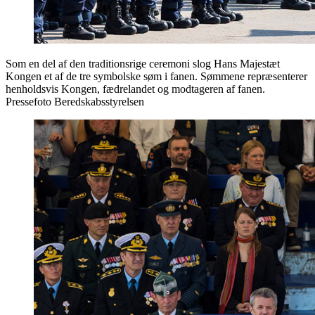
Som en del af den traditionsrige ceremoni slog Hans Majestæt
Kongen et af de tre symbolske søm i fanen. Sømmene repræsenterer
henholdsvis Kongen, fædrelandet og modtageren af fanen.
Pressefoto Beredskabsstyrelsen