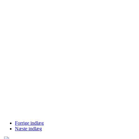
Forrige indlæg
Næste indlæg