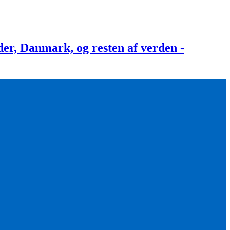
, Danmark, og resten af verden -