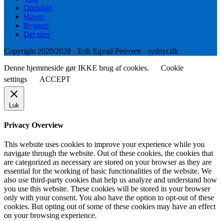
Dødsfald
Haven
Byggeri
Det sker
Copyright 2020/2028 - Erik Egvad Petersen - sydnyt.dk
Denne hjemmeside gør IKKE brug af cookies.
Cookie
settings
ACCEPT
Luk
Privacy Overview
This website uses cookies to improve your experience while you
navigate through the website. Out of these cookies, the cookies that
are categorized as necessary are stored on your browser as they are
essential for the working of basic functionalities of the website. We
also use third-party cookies that help us analyze and understand how
you use this website. These cookies will be stored in your browser
only with your consent. You also have the option to opt-out of these
cookies. But opting out of some of these cookies may have an effect
on your browsing experience.