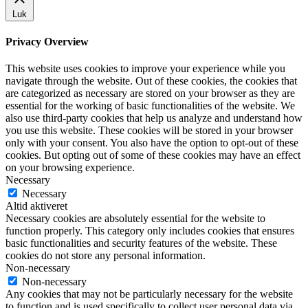
Luk
Privacy Overview
This website uses cookies to improve your experience while you
navigate through the website. Out of these cookies, the cookies that
are categorized as necessary are stored on your browser as they are
essential for the working of basic functionalities of the website. We
also use third-party cookies that help us analyze and understand how
you use this website. These cookies will be stored in your browser
only with your consent. You also have the option to opt-out of these
cookies. But opting out of some of these cookies may have an effect
on your browsing experience.
Necessary
Necessary
Altid aktiveret
Necessary cookies are absolutely essential for the website to
function properly. This category only includes cookies that ensures
basic functionalities and security features of the website. These
cookies do not store any personal information.
Non-necessary
Non-necessary
Any cookies that may not be particularly necessary for the website
to function and is used specifically to collect user personal data via