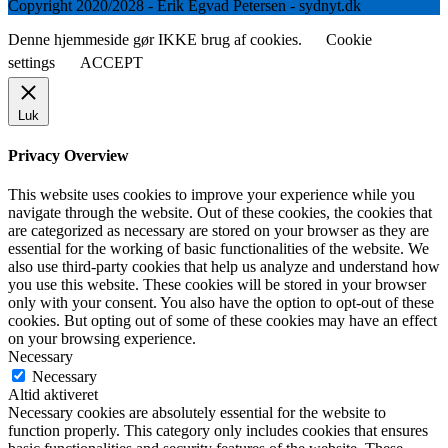
Copyright 2020/2028 - Erik Egvad Petersen - sydnyt.dk
Denne hjemmeside gør IKKE brug af cookies.
Cookie
settings
ACCEPT
Luk
Privacy Overview
This website uses cookies to improve your experience while you
navigate through the website. Out of these cookies, the cookies that
are categorized as necessary are stored on your browser as they are
essential for the working of basic functionalities of the website. We
also use third-party cookies that help us analyze and understand how
you use this website. These cookies will be stored in your browser
only with your consent. You also have the option to opt-out of these
cookies. But opting out of some of these cookies may have an effect
on your browsing experience.
Necessary
Necessary
Altid aktiveret
Necessary cookies are absolutely essential for the website to
function properly. This category only includes cookies that ensures